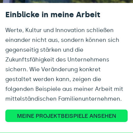
Einblicke in meine Arbeit
Werte, Kultur und Innovation schließen
einander nicht aus, sondern können sich
gegenseitig stärken und die
Zukunftsfähigkeit des Unternehmens
sichern. Wie Veränderung konkret
gestaltet werden kann, zeigen die
folgenden Beispiele aus meiner Arbeit mit
mittelständischen Familienunternehmen.
MEINE PROJEKTBEISPIELE ANSEHEN