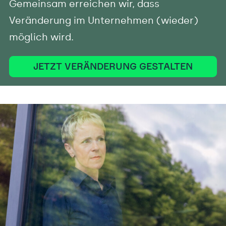
Gemeinsam erreichen wir, dass
Veränderung im Unternehmen (wieder)
möglich wird.
JETZT VERÄNDERUNG GESTALTEN