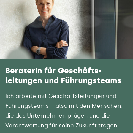
Beraterin für Geschäfts-
leitungen und Führungsteams
Ich arbeite mit Geschäftsleitungen und
Führungsteams – also mit den Menschen,
die das Unternehmen prägen und die
Verantwortung für seine Zukunft tragen.