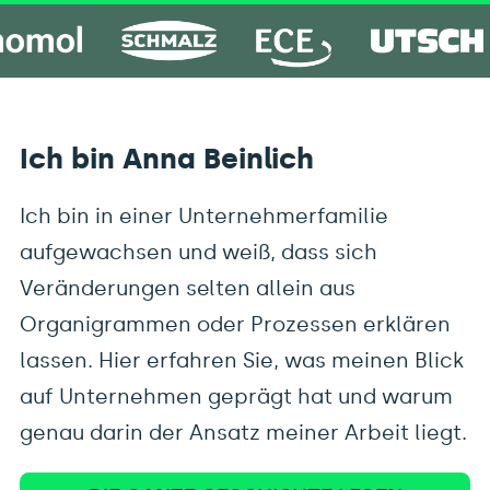
Ich bin Anna Beinlich
Ich bin in einer Unternehmerfamilie
aufgewachsen und weiß, dass sich
Veränderungen selten allein aus
Organigrammen oder Prozessen erklären
lassen. Hier erfahren Sie, was meinen Blick
auf Unternehmen geprägt hat und warum
genau darin der Ansatz meiner Arbeit liegt.