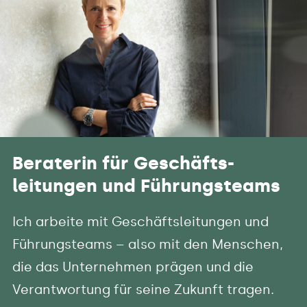
Beraterin für Geschäfts-
leitungen und Führungsteams
Ich arbeite mit Geschäftsleitungen und
Führungsteams – also mit den Menschen,
die das Unternehmen prägen und die
Verantwortung für seine Zukunft tragen.