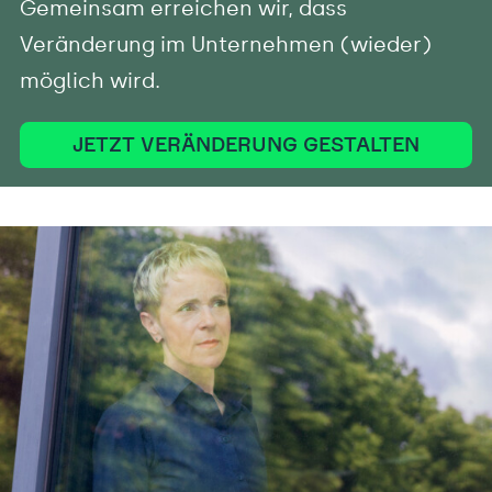
Gemeinsam erreichen wir, dass
Veränderung im Unternehmen (wieder)
möglich wird.
JETZT VERÄNDERUNG GESTALTEN