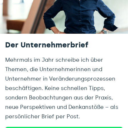
Der Unternehmerbrief
Mehrmals im Jahr schreibe ich über
Themen, die Unternehmerinnen und
Unternehmer in Veränderungsprozessen
beschäftigen. Keine schnellen Tipps,
sondern Beobachtungen aus der Praxis,
neue Perspektiven und Denkanstöße – als
persönlicher Brief per Post.