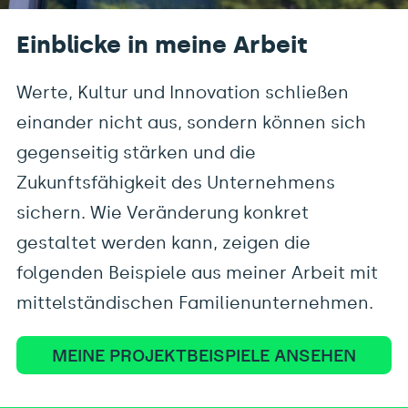
Einblicke in meine Arbeit
Werte, Kultur und Innovation schließen
einander nicht aus, sondern können sich
gegenseitig stärken und die
Zukunftsfähigkeit des Unternehmens
sichern. Wie Veränderung konkret
gestaltet werden kann, zeigen die
folgenden Beispiele aus meiner Arbeit mit
mittelständischen Familienunternehmen.
MEINE PROJEKTBEISPIELE ANSEHEN