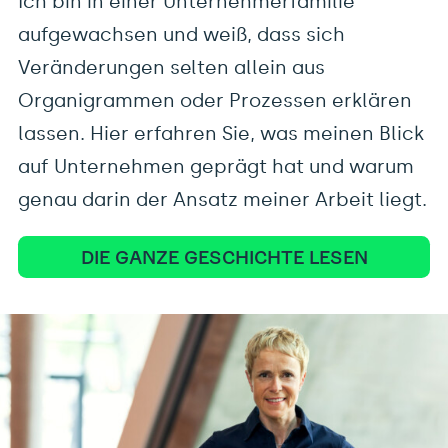
Ich bin in einer Unternehmerfamilie
aufgewachsen und weiß, dass sich
Veränderungen selten allein aus
Organigrammen oder Prozessen erklären
lassen. Hier erfahren Sie, was meinen Blick
auf Unternehmen geprägt hat und warum
genau darin der Ansatz meiner Arbeit liegt.
DIE GANZE GESCHICHTE LESEN