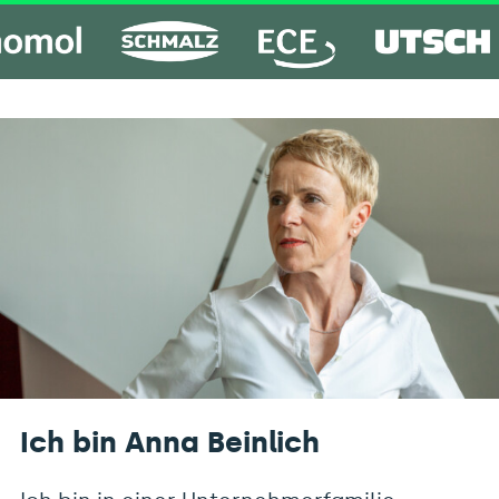
Ich bin Anna Beinlich